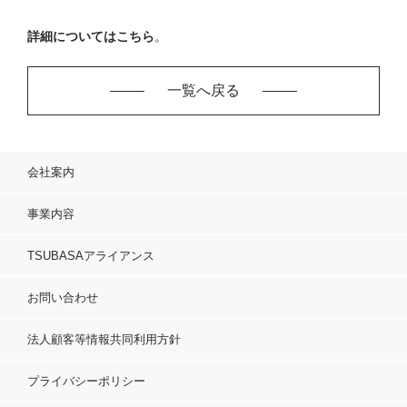
詳細についてはこちら
。
一覧へ戻る
会社案内
事業内容
TSUBASAアライアンス
お問い合わせ
法人顧客等情報共同利用方針
プライバシーポリシー