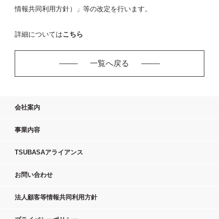
情報共同利用方針）」等の改定を行います。
詳細については
こちら
一覧へ戻る
会社案内
事業内容
TSUBASAアライアンス
お問い合わせ
法人顧客等情報共同利用方針