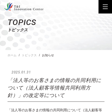
TOPICS
トピックス
ホーム
トピックス
お知らせ
2025.01.31
「法人等のお客さまの情報の共同利用に
ついて（法人顧客等情報共同利用方
針）」の改定等について
「法人等のお客さまの情報の共同利用について（法人顧客等