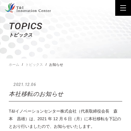
TOPICS
トピックス
ホーム
トピックス
お知らせ
2021.12.06
本社移転のお知らせ
T&Iイノベーションセンター株式会社（代表取締役会長 森
本 昌雄）は、2021 年 12 月 6 日（月）に本社移転を下記の
とおり行いましたので、お知らせいたします。