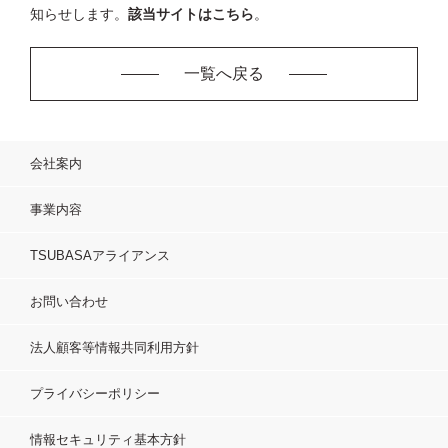
知らせします。
該当サイトはこちら
。
一覧へ戻る
会社案内
事業内容
TSUBASAアライアンス
お問い合わせ
法人顧客等情報共同利用方針
プライバシーポリシー
情報セキュリティ基本方針