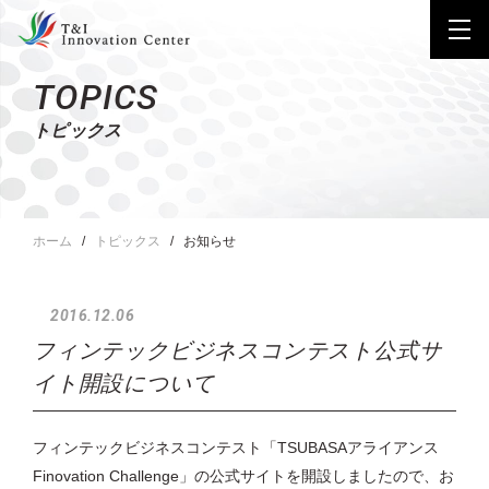
TOPICS
トピックス
ホーム
トピックス
お知らせ
2016.12.06
フィンテックビジネスコンテスト公式サ
イト開設について
フィンテックビジネスコンテスト「TSUBASAアライアンス
Finovation Challenge」の公式サイトを開設しましたので、お